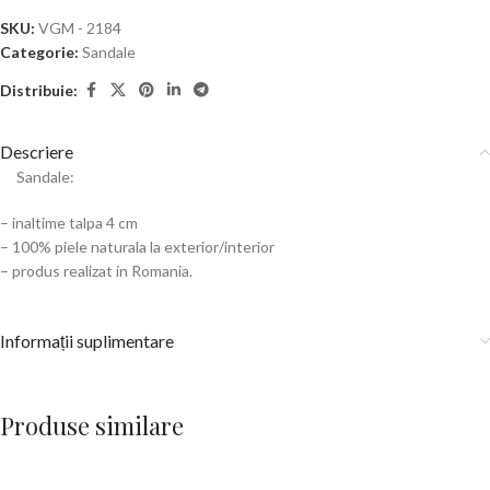
SKU:
VGM - 2184
Categorie:
Sandale
Distribuie:
Descriere
Sandale:
– inaltime talpa 4 cm
– 100% piele naturala la exterior/interior
– produs realizat in Romania.
Informații suplimentare
Produse similare