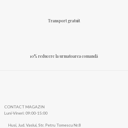
Transport gratuit
10% reducere la urmatoarea comandă
CONTACT MAGAZIN
Luni-Vineri: 09:00-15:00
Husi, Jud. Vaslui, Str. Petru Tomescu Nr.8