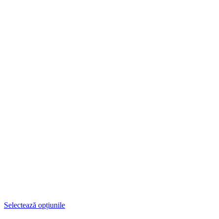
Selectează opțiunile