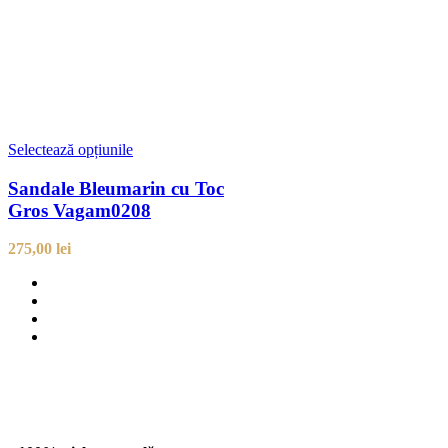
Selectează opțiunile
Sandale Bleumarin cu Toc
Gros Vagam0208
275,00
lei