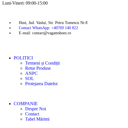
Luni-Vineri: 09:00-15:00
Husi, Jud. Vaslui, Str. Petru Tomescu Nr.8
Contact WhatsApp: +40769 140 822
E-mail: contact@vagamshoes.ro
POLITICI
Termeni și Condiții
Retur Produse
ANPC
SOL
Protejarea Datelor
COMPANIE
Despre Noi
Contact
Tabel Mărimi