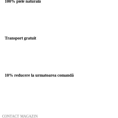
100% piele naturală
Transport gratuit
10% reducere la urmatoarea comandă
CONTACT MAGAZIN