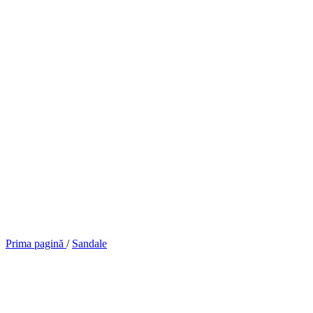
Prima pagină
/
Sandale