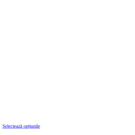
Selectează opțiunile