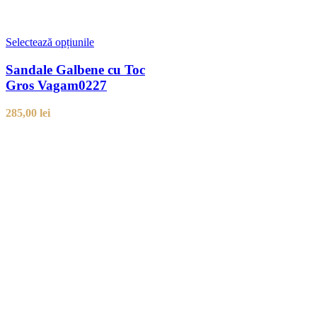
Selectează opțiunile
Sandale Galbene cu Toc
Gros Vagam0227
285,00
lei