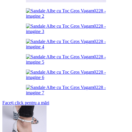
Faceți click pentru a mări