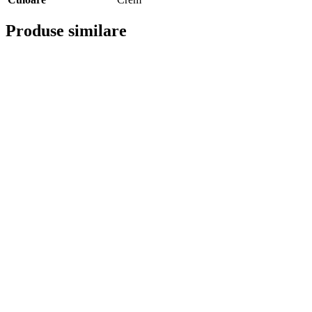
Produse similare