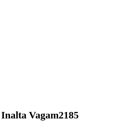
 Inalta Vagam2185