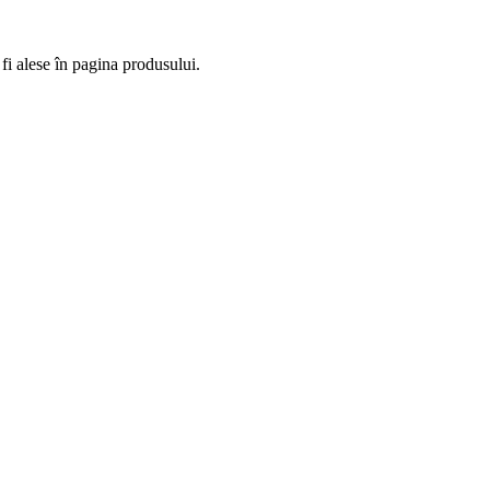
fi alese în pagina produsului.