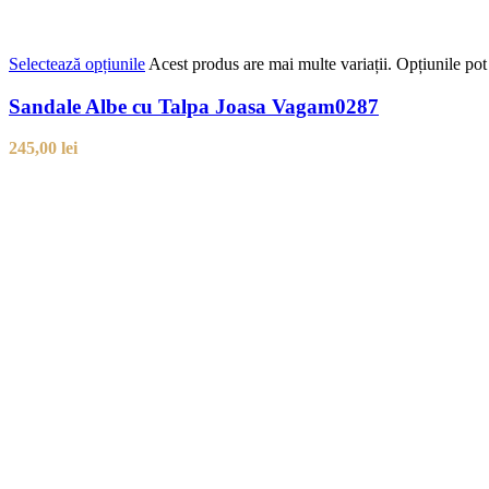
Selectează opțiunile
Acest produs are mai multe variații. Opțiunile pot 
Sandale Albe cu Talpa Joasa Vagam0287
245,00
lei