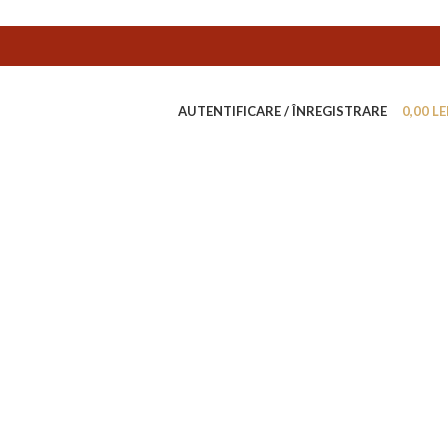
AUTENTIFICARE / ÎNREGISTRARE
0,00
LE