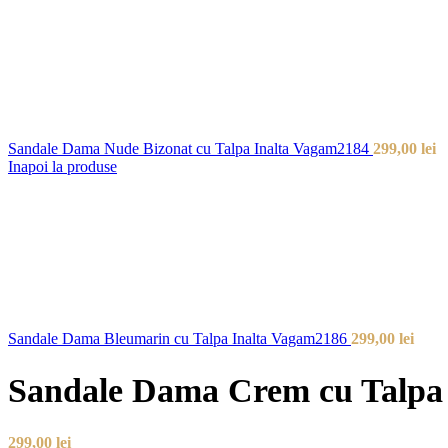
Sandale Dama Nude Bizonat cu Talpa Inalta Vagam2184
299,00
lei
Inapoi la produse
Sandale Dama Bleumarin cu Talpa Inalta Vagam2186
299,00
lei
Sandale Dama Crem cu Talpa
299,00
lei