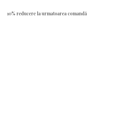
10% reducere la urmatoarea comandă