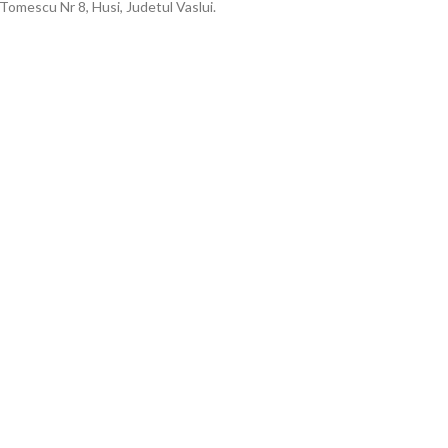
Tomescu Nr 8, Husi, Judetul Vaslui.