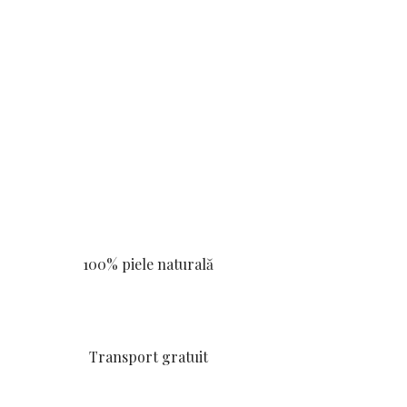
100% piele naturală
Transport gratuit