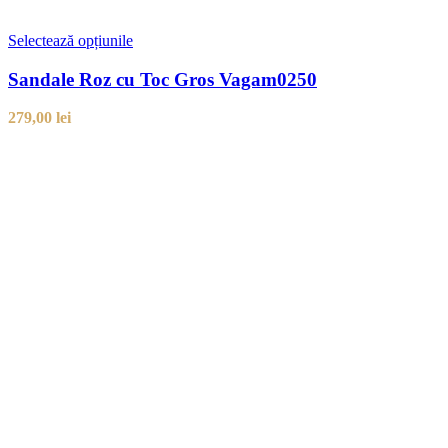
Selectează opțiunile
Sandale Roz cu Toc Gros Vagam0250
279,00
lei