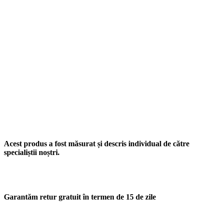
Acest produs a fost măsurat și descris individual de către
specialiștii noștri.
Garantăm retur gratuit în termen de 15 de zile