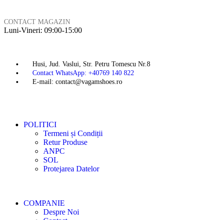
CONTACT MAGAZIN
Luni-Vineri: 09:00-15:00
Husi, Jud. Vaslui, Str. Petru Tomescu Nr.8
Contact WhatsApp: +40769 140 822
E-mail: contact@vagamshoes.ro
POLITICI
Termeni și Condiții
Retur Produse
ANPC
SOL
Protejarea Datelor
COMPANIE
Despre Noi