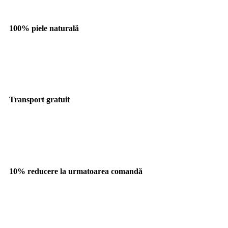
100% piele naturală
Transport gratuit
10% reducere la urmatoarea comandă