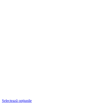
Selectează opțiunile