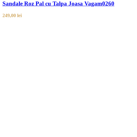
Sandale Roz Pal cu Talpa Joasa Vagam0260
249,00
lei