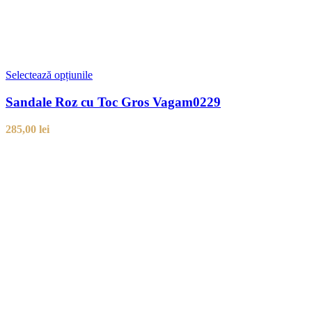
Selectează opțiunile
Sandale Roz cu Toc Gros Vagam0229
285,00
lei