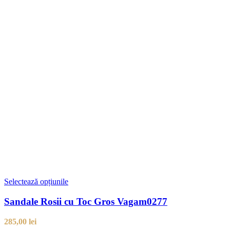
Selectează opțiunile
Sandale Rosii cu Toc Gros Vagam0277
285,00
lei