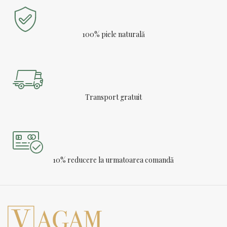
100% piele naturală
Transport gratuit
10% reducere la urmatoarea comandă