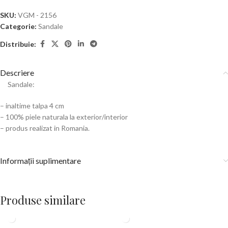
SKU:
VGM - 2156
Categorie:
Sandale
Distribuie:
Descriere
Sandale:
– inaltime talpa 4 cm
– 100% piele naturala la exterior/interior
– produs realizat in Romania.
Informații suplimentare
Produse similare