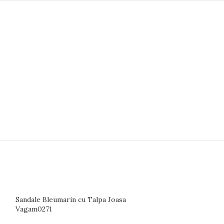
Sandale Bleumarin cu Talpa Joasa
Vagam0271