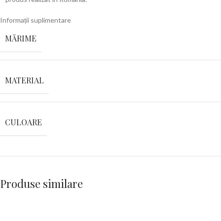
Informații suplimentare
MĂRIME
MATERIAL
CULOARE
Produse similare