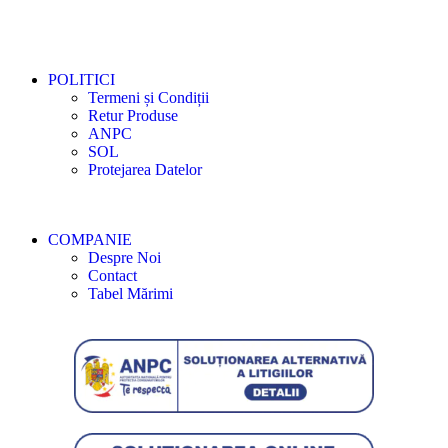
POLITICI
Termeni și Condiții
Retur Produse
ANPC
SOL
Protejarea Datelor
COMPANIE
Despre Noi
Contact
Tabel Mărimi