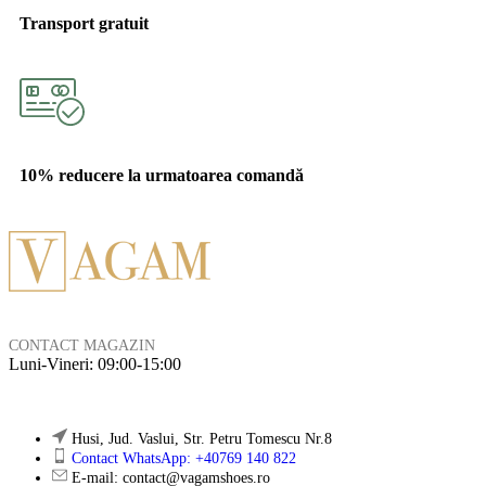
Transport gratuit
10% reducere la urmatoarea comandă
CONTACT MAGAZIN
Luni-Vineri: 09:00-15:00
Husi, Jud. Vaslui, Str. Petru Tomescu Nr.8
Contact WhatsApp: +40769 140 822
E-mail: contact@vagamshoes.ro