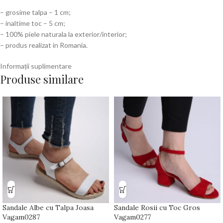
– grosime talpa – 1 cm;
– inaltime toc – 5 cm;
– 100% piele naturala la exterior/interior;
– produs realizat in Romania.
Informații suplimentare
Produse similare
Sandale Albe cu Talpa Joasa
Sandale Rosii cu Toc Gros
Vagam0287
Vagam0277