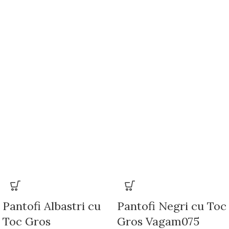
Pantofi Albastri cu
Pantofi Negri cu Toc
Toc Gros
Gros Vagam075