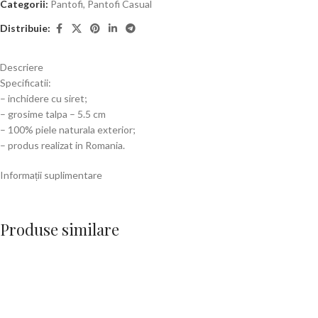
Categorii:
Pantofi
,
Pantofi Casual
Distribuie:
Descriere
Specificatii:
– inchidere cu siret;
– grosime talpa – 5.5 cm
– 100% piele naturala exterior;
– produs realizat in Romania.
Informații suplimentare
Produse similare