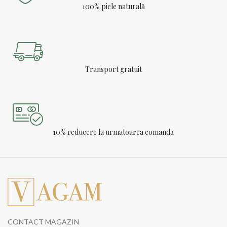
100% piele naturală
Transport gratuit
10% reducere la urmatoarea comandă
CONTACT MAGAZIN