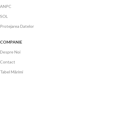
ANPC
SOL
Protejarea Datelor
COMPANIE
Despre Noi
Contact
Tabel Mărimi