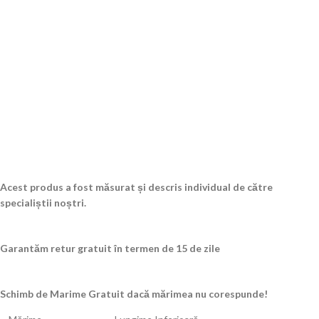
Acest produs a fost măsurat și descris individual de către
specialiștii noștri.
Garantăm retur gratuit în termen de 15 de zile
Schimb de Marime Gratuit dacă mărimea nu corespunde!