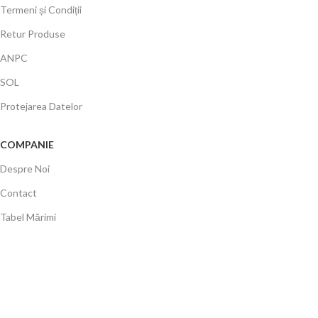
Termeni și Condiții
Retur Produse
ANPC
SOL
Protejarea Datelor
COMPANIE
Despre Noi
Contact
Tabel Mărimi