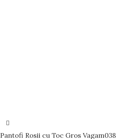
Pantofi Rosii cu Toc Gros Vagam038