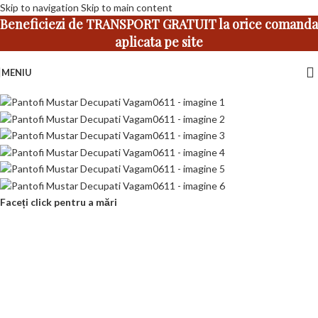
Skip to navigation
Skip to main content
Beneficiezi de TRANSPORT GRATUIT la orice comanda
aplicata pe site
MENIU
Faceți click pentru a mări