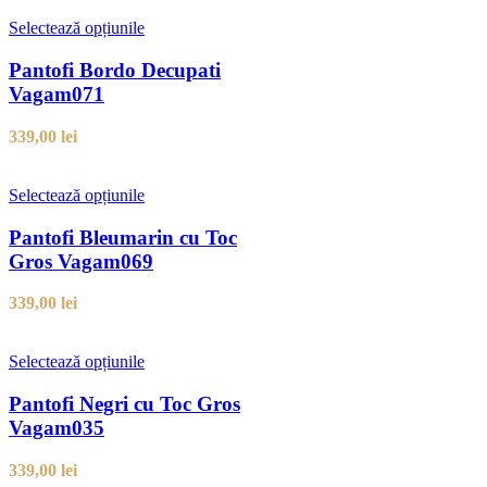
Selectează opțiunile
Pantofi Bordo Decupati
Vagam071
339,00
lei
Selectează opțiunile
Pantofi Bleumarin cu Toc
Gros Vagam069
339,00
lei
Selectează opțiunile
Pantofi Negri cu Toc Gros
Vagam035
339,00
lei