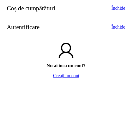
Coș de cumpărături
Închide
Autentificare
Închide
Nu ai inca un cont?
Creați un cont