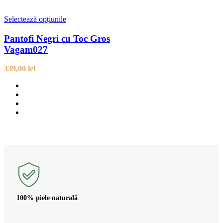
Selectează opțiunile
Pantofi Negri cu Toc Gros
Vagam027
339,00
lei
100% piele naturală