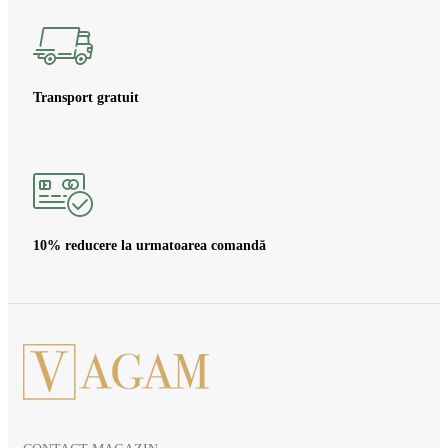
Transport gratuit
10% reducere la urmatoarea comandă