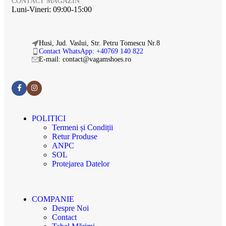
CONTACT MAGAZIN
Luni-Vineri: 09:00-15:00
Husi, Jud. Vaslui, Str. Petru Tomescu Nr.8
Contact WhatsApp: +40769 140 822
E-mail: contact@vagamshoes.ro
POLITICI
Termeni și Condiții
Retur Produse
ANPC
SOL
Protejarea Datelor
COMPANIE
Despre Noi
Contact