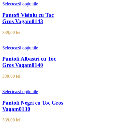
Selectează opțiunile
Pantofi Visiniu cu Toc
Gros Vagam0143
339,00
lei
Selectează opțiunile
Pantofi Albastri cu Toc
Gros Vagam0140
339,00
lei
Selectează opțiunile
Pantofi Negri cu Toc Gros
Vagam0130
339,00
lei