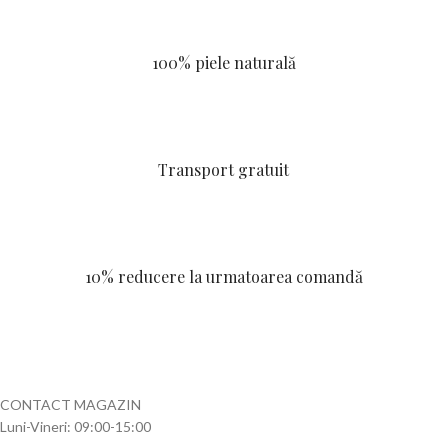
100% piele naturală
Transport gratuit
10% reducere la urmatoarea comandă
CONTACT MAGAZIN
Luni-Vineri: 09:00-15:00