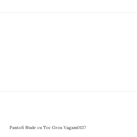
Pantofi Nude cu Toc Gros Vagam0137