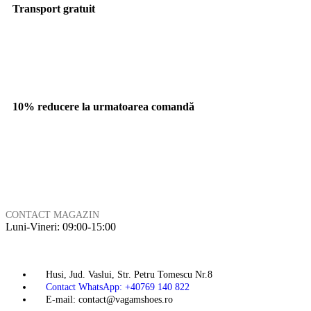
Transport gratuit
10% reducere la urmatoarea comandă
CONTACT MAGAZIN
Luni-Vineri: 09:00-15:00
Husi, Jud. Vaslui, Str. Petru Tomescu Nr.8
Contact WhatsApp: +40769 140 822
E-mail: contact@vagamshoes.ro