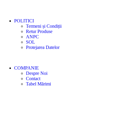
POLITICI
Termeni și Condiții
Retur Produse
ANPC
SOL
Protejarea Datelor
COMPANIE
Despre Noi
Contact
Tabel Mărimi