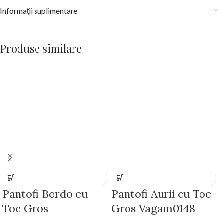
Informații suplimentare
Produse similare
Pantofi Bordo cu
Pantofi Aurii cu Toc
Toc Gros
Gros Vagam0148