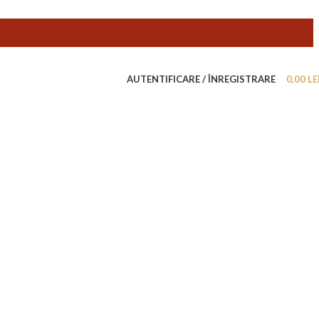
AUTENTIFICARE / ÎNREGISTRARE
0,00
LE