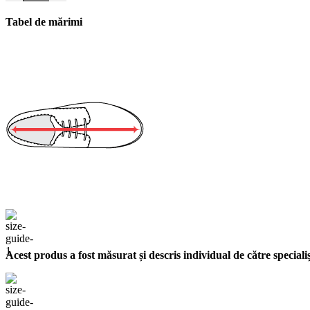
Tabel de mărimi
Acest produs a fost măsurat și descris individual de către specialișt