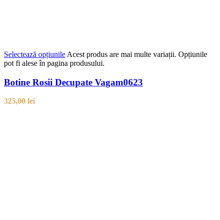
Selectează opțiunile
Acest produs are mai multe variații. Opțiunile
pot fi alese în pagina produsului.
Botine Rosii Decupate Vagam0623
325,00
lei