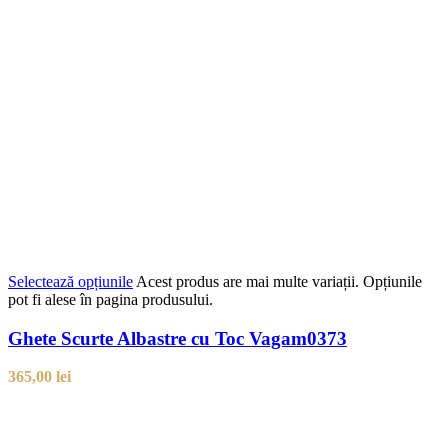
Selectează opțiunile
Acest produs are mai multe variații. Opțiunile
pot fi alese în pagina produsului.
Ghete Scurte Albastre cu Toc Vagam0373
365,00
lei