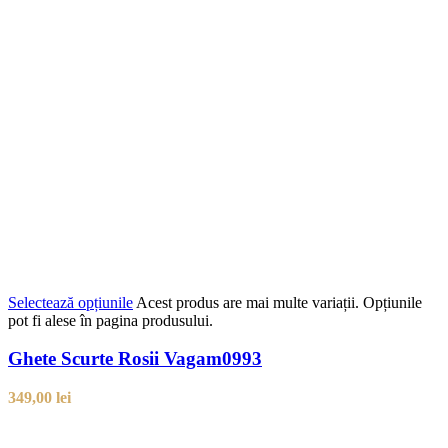
Selectează opțiunile
Acest produs are mai multe variații. Opțiunile
pot fi alese în pagina produsului.
Ghete Scurte Rosii Vagam0993
349,00
lei