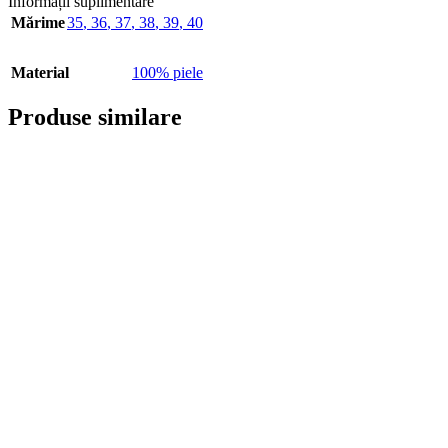
Informații suplimentare
Mărime
35
,
36
,
37
,
38
,
39
,
40
Material
100% piele
Produse similare