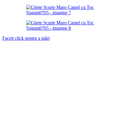
Faceți click pentru a mări