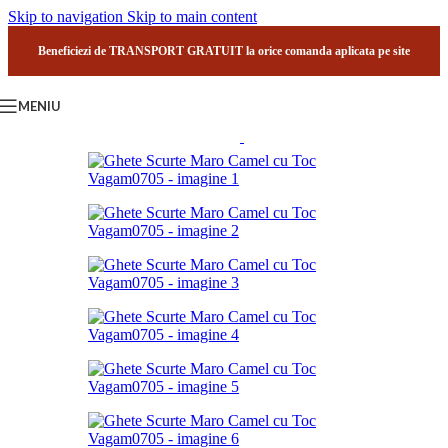
Skip to navigation
Skip to main content
Beneficiezi de TRANSPORT GRATUIT la orice comanda aplicata pe site
MENIU