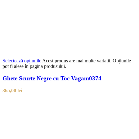
Selectează opțiunile
Acest produs are mai multe variații. Opțiunile
pot fi alese în pagina produsului.
Ghete Scurte Negre cu Toc Vagam0374
365,00
lei