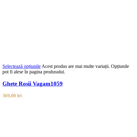
Selectează opțiunile
Acest produs are mai multe variații. Opțiunile
pot fi alese în pagina produsului.
Ghete Rosii Vagam1059
369,00
lei