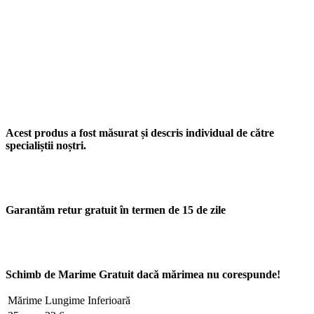
Acest produs a fost măsurat și descris individual de către
specialiștii noștri.
Garantăm retur gratuit în termen de 15 de zile
Schimb de Marime Gratuit dacă mărimea nu corespunde!
Mărime
Lungime Inferioară