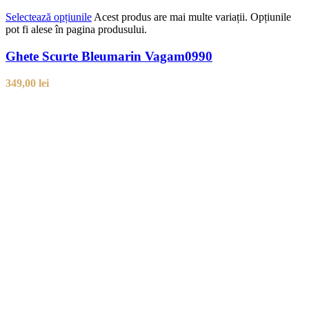
Selectează opțiunile
Acest produs are mai multe variații. Opțiunile
pot fi alese în pagina produsului.
Ghete Scurte Bleumarin Vagam0990
349,00
lei