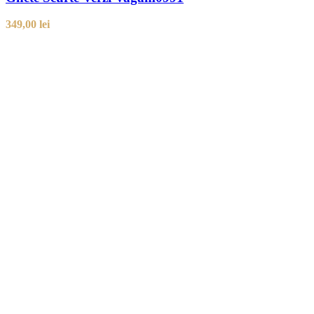
349,00
lei