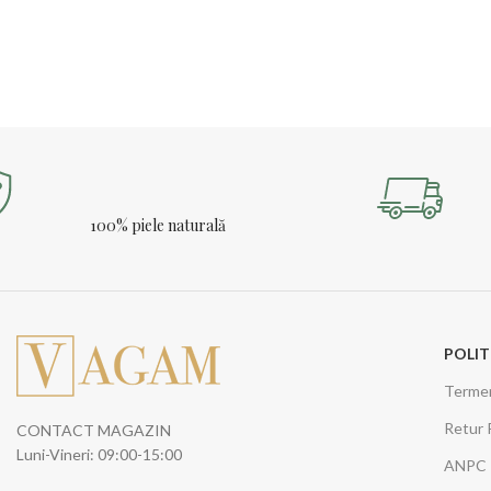
100% piele naturală
POLIT
Termeni
Retur 
CONTACT MAGAZIN
Luni-Vineri: 09:00-15:00
ANPC