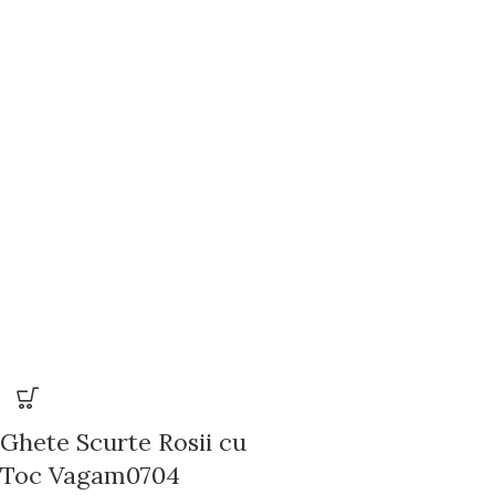
Ghete Scurte Rosii cu
Toc Vagam0704