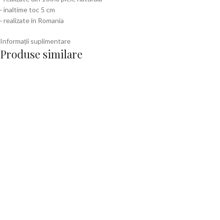
· inaltime toc 5 cm
· realizate in Romania
Informații suplimentare
Produse similare