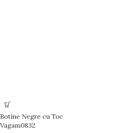
Botine Negre cu Toc
Vagam0832