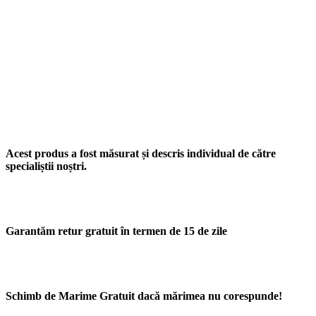
Acest produs a fost măsurat și descris individual de către
specialiștii noștri.
Garantăm retur gratuit în termen de 15 de zile
Schimb de Marime Gratuit dacă mărimea nu corespunde!