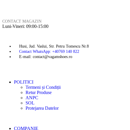
CONTACT MAGAZIN
Luni-Vineri: 09:00-15:00
Husi, Jud. Vaslui, Str. Petru Tomescu Nr.8
Contact WhatsApp: +40769 140 822
E-mail: contact@vagamshoes.ro
POLITICI
Termeni și Condiții
Retur Produse
ANPC
SOL
Protejarea Datelor
COMPANIE