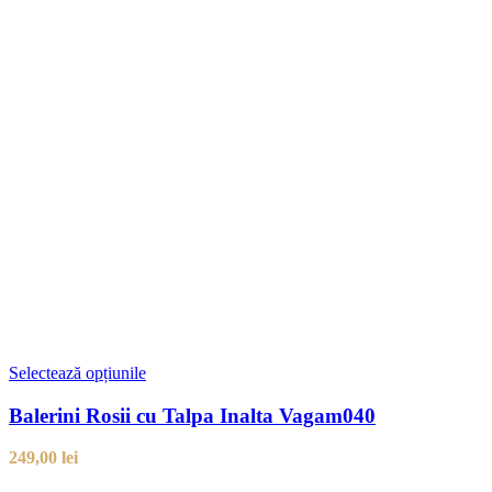
Selectează opțiunile
Balerini Rosii cu Talpa Inalta Vagam040
249,00
lei