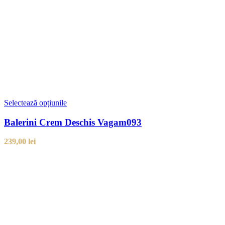
Selectează opțiunile
Balerini Crem Deschis Vagam093
239,00
lei