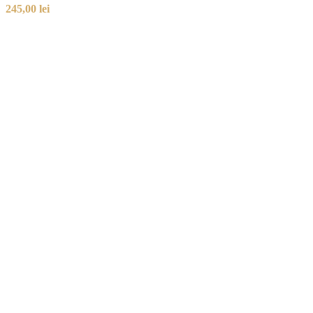
245,00
lei