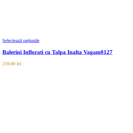
Selectează opțiunile
Balerini Inflorati cu Talpa Inalta Vagam0127
259,00
lei