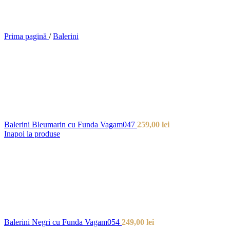
Prima pagină
/
Balerini
Balerini Bleumarin cu Funda Vagam047
259,00
lei
Inapoi la produse
Balerini Negri cu Funda Vagam054
249,00
lei