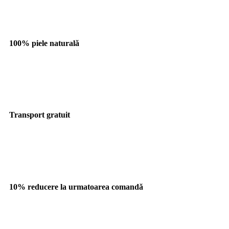
100% piele naturală
Transport gratuit
10% reducere la urmatoarea comandă