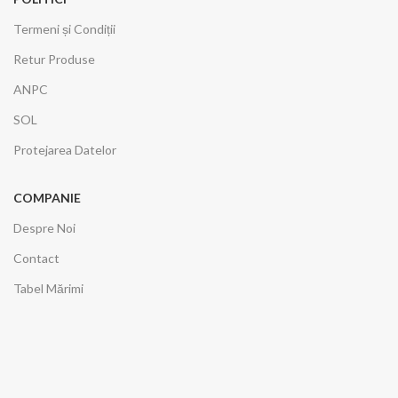
Termeni și Condiții
Retur Produse
ANPC
SOL
Protejarea Datelor
COMPANIE
Despre Noi
Contact
Tabel Mărimi