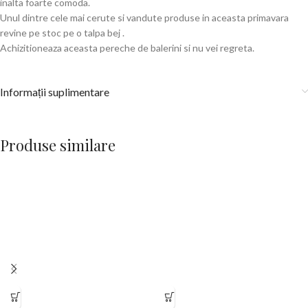
inalta foarte comoda.
Unul dintre cele mai cerute si vandute produse in aceasta primavara
revine pe stoc pe o talpa bej .
Achizitioneaza aceasta pereche de balerini si nu vei regreta.
Informații suplimentare
Produse similare