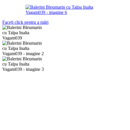
Faceți click pentru a mări