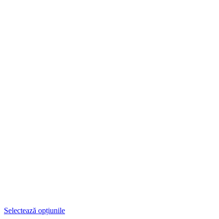
Selectează opțiunile