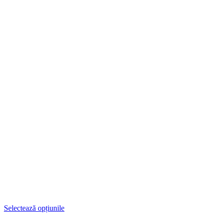
Selectează opțiunile