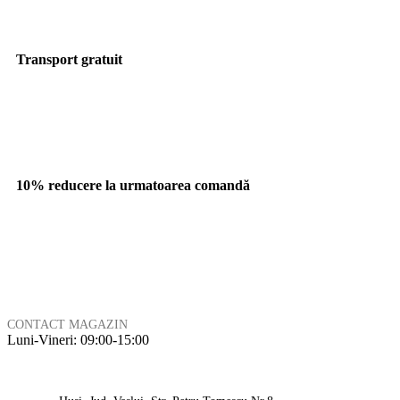
Transport gratuit
10% reducere la urmatoarea comandă
CONTACT MAGAZIN
Luni-Vineri: 09:00-15:00