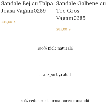
Sandale Bej cu Talpa
Sandale Galbene cu
Joasa Vagam0289
Toc Gros
Vagam0285
245,00
lei
285,00
lei
100% piele naturală
Transport gratuit
10% reducere la urmatoarea comandă