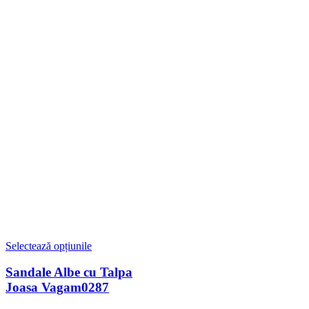
Selectează opțiunile
Sandale Albe cu Talpa
Joasa Vagam0287