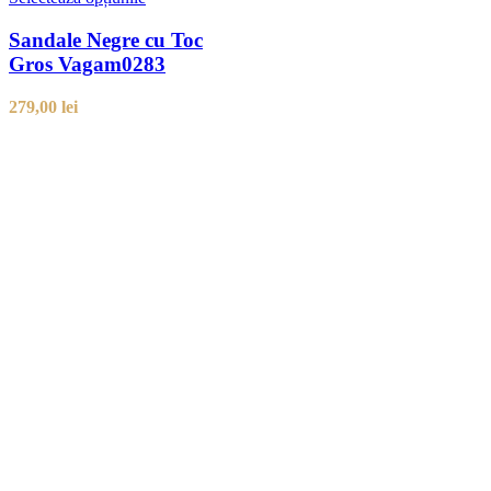
Sandale Negre cu Toc
Gros Vagam0283
279,00
lei