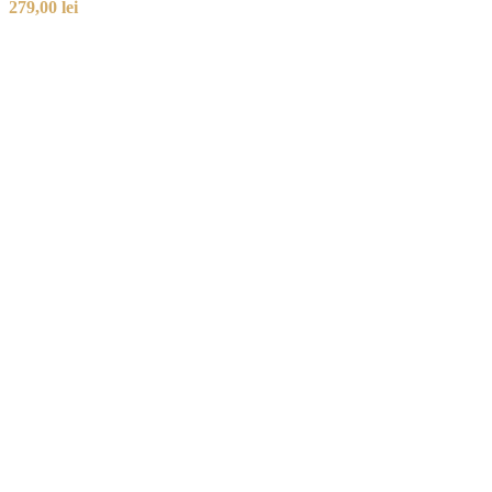
279,00
lei