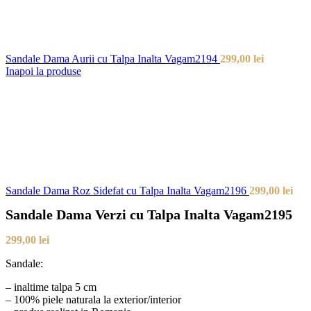
Sandale Dama Aurii cu Talpa Inalta Vagam2194
299,00
lei
Inapoi la produse
Sandale Dama Roz Sidefat cu Talpa Inalta Vagam2196
299,00
lei
Sandale Dama Verzi cu Talpa Inalta Vagam2195
299,00
lei
Sandale:
– inaltime talpa 5 cm
– 100% piele naturala la exterior/interior