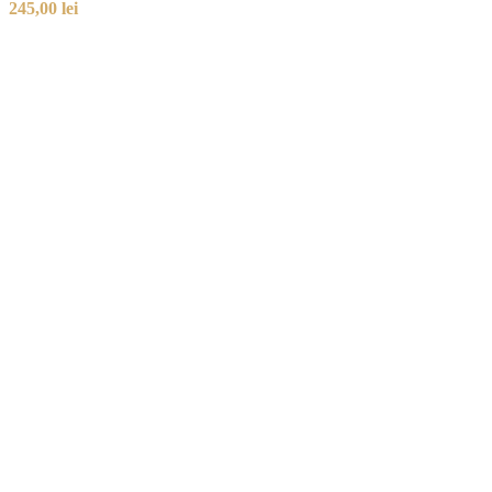
245,00
lei