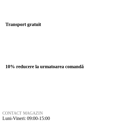
Transport gratuit
10% reducere la urmatoarea comandă
CONTACT MAGAZIN
Luni-Vineri: 09:00-15:00