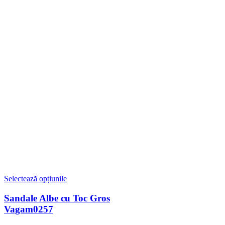
Selectează opțiunile
Sandale Albe cu Toc Gros
Vagam0257