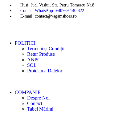
Husi, Jud. Vaslui, Str. Petru Tomescu Nr.8
Contact WhatsApp: +40769 140 822
E-mail: contact@vagamshoes.ro
POLITICI
Termeni și Condiții
Retur Produse
ANPC
SOL
Protejarea Datelor
COMPANIE
Despre Noi
Contact
Tabel Mărimi