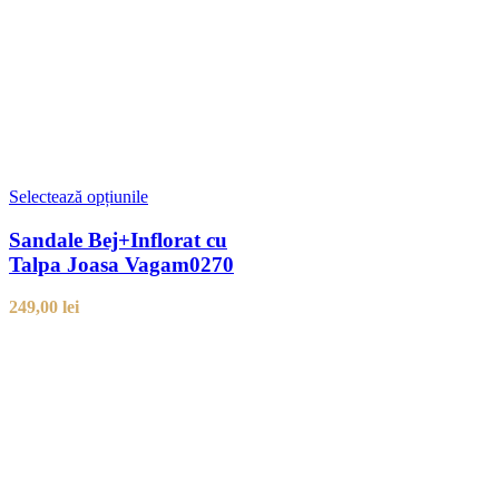
Selectează opțiunile
Sandale Bej+Inflorat cu
Talpa Joasa Vagam0270
249,00
lei