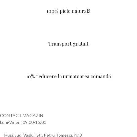
100% piele naturală
Transport gratuit
10% reducere la urmatoarea comandă
CONTACT MAGAZIN
Luni-Vineri: 09:00-15:00
Husi, Jud. Vaslui, Str. Petru Tomescu Nr.8