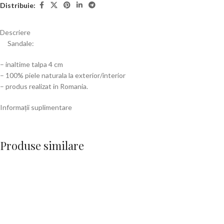
Distribuie:
Descriere
Sandale:
– inaltime talpa 4 cm
– 100% piele naturala la exterior/interior
– produs realizat in Romania.
Informații suplimentare
Produse similare