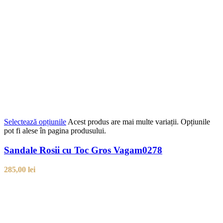
Selectează opțiunile
Acest produs are mai multe variații. Opțiunile
pot fi alese în pagina produsului.
Sandale Rosii cu Toc Gros Vagam0278
285,00
lei