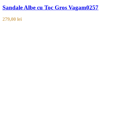
Sandale Albe cu Toc Gros Vagam0257
279,00
lei