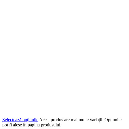
Selectează opțiunile
Acest produs are mai multe variații. Opțiunile
pot fi alese în pagina produsului.