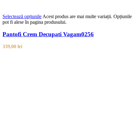
Selectează opțiunile
Acest produs are mai multe variații. Opțiunile
pot fi alese în pagina produsului.
Pantofi Crem Decupati Vagam0256
339,00
lei