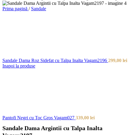
Prima pagină
/
Sandale
Sandale Dama Roz Sidefat cu Talpa Inalta Vagam2196
299,00
lei
Inapoi la produse
Pantofi Negri cu Toc Gros Vagam027
339,00
lei
Sandale Dama Argintii cu Talpa Inalta