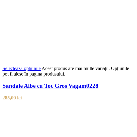
Selectează opțiunile
Acest produs are mai multe variații. Opțiunile
pot fi alese în pagina produsului.
Sandale Albe cu Toc Gros Vagam0228
285,00
lei