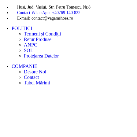
Husi, Jud. Vaslui, Str. Petru Tomescu Nr.8
Contact WhatsApp: +40769 140 822
E-mail: contact@vagamshoes.ro
POLITICI
Termeni și Condiții
Retur Produse
ANPC
SOL
Protejarea Datelor
COMPANIE
Despre Noi
Contact
Tabel Mărimi