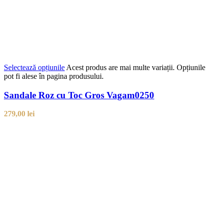
Selectează opțiunile
Acest produs are mai multe variații. Opțiunile
pot fi alese în pagina produsului.
Sandale Roz cu Toc Gros Vagam0250
279,00
lei