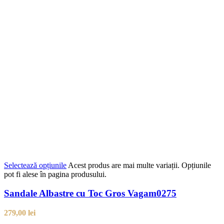
Selectează opțiunile
Acest produs are mai multe variații. Opțiunile
pot fi alese în pagina produsului.
Sandale Albastre cu Toc Gros Vagam0275
279,00
lei