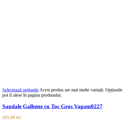
Selectează opțiunile
Acest produs are mai multe variații. Opțiunile
pot fi alese în pagina produsului.
Sandale Galbene cu Toc Gros Vagam0227
285,00
lei