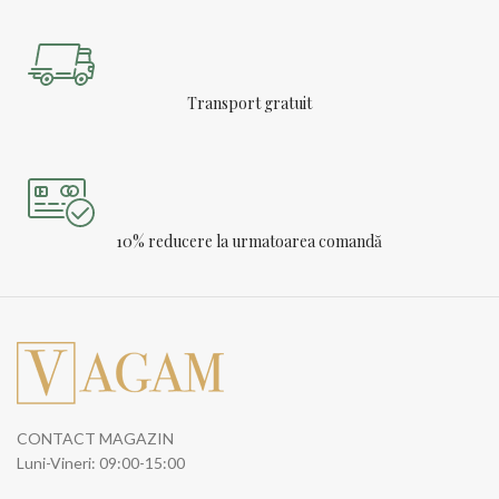
Transport gratuit
10% reducere la urmatoarea comandă
CONTACT MAGAZIN
Luni-Vineri: 09:00-15:00