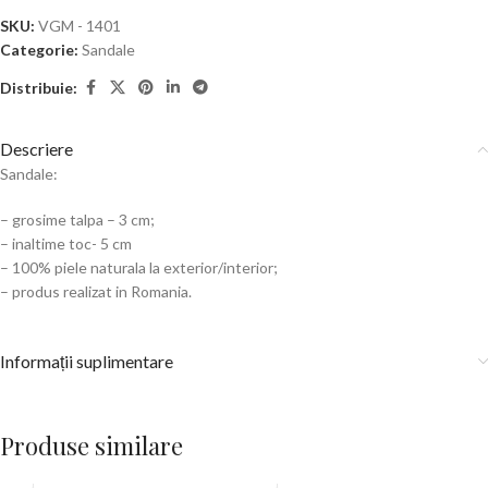
SKU:
VGM - 1401
Categorie:
Sandale
Distribuie:
Descriere
Sandale:
– grosime talpa – 3 cm;
– inaltime toc- 5 cm
– 100% piele naturala la exterior/interior;
– produs realizat in Romania.
Informații suplimentare
Produse similare