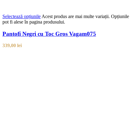
Selectează opțiunile
Acest produs are mai multe variații. Opțiunile
pot fi alese în pagina produsului.
Pantofi Negri cu Toc Gros Vagam075
339,00
lei