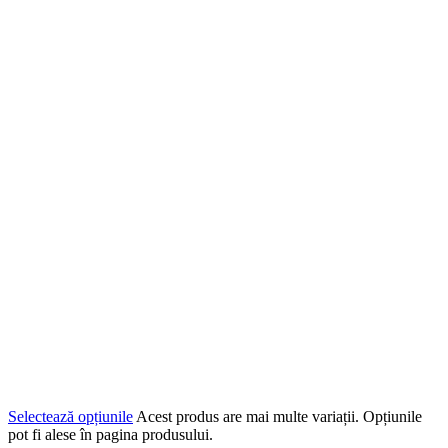
Selectează opțiunile
Acest produs are mai multe variații. Opțiunile
pot fi alese în pagina produsului.