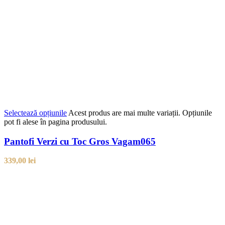
Selectează opțiunile
Acest produs are mai multe variații. Opțiunile
pot fi alese în pagina produsului.
Pantofi Verzi cu Toc Gros Vagam065
339,00
lei