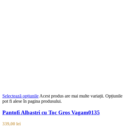
Selectează opțiunile
Acest produs are mai multe variații. Opțiunile
pot fi alese în pagina produsului.
Pantofi Albastri cu Toc Gros Vagam0135
339,00
lei