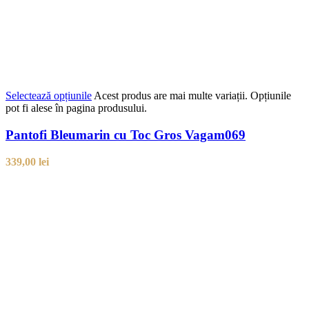
Selectează opțiunile
Acest produs are mai multe variații. Opțiunile
pot fi alese în pagina produsului.
Pantofi Bleumarin cu Toc Gros Vagam069
339,00
lei