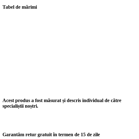
Tabel de mărimi
Acest produs a fost măsurat și descris individual de către
specialiștii noștri.
Garantăm retur gratuit în termen de 15 de zile