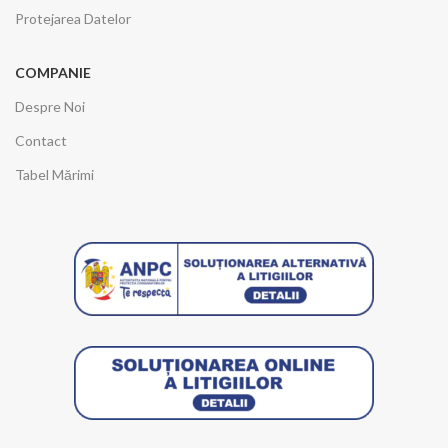
Protejarea Datelor
COMPANIE
Despre Noi
Contact
Tabel Mărimi