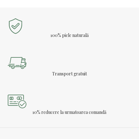
100% piele naturală
Transport gratuit
10% reducere la urmatoarea comandă