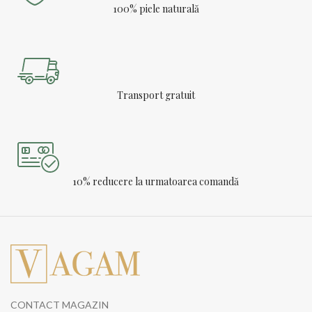
100% piele naturală
Transport gratuit
10% reducere la urmatoarea comandă
CONTACT MAGAZIN