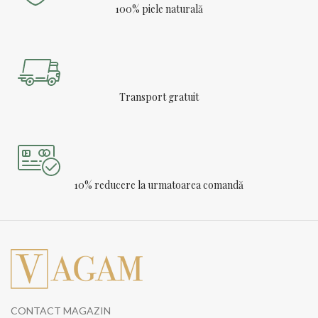
100% piele naturală
Transport gratuit
10% reducere la urmatoarea comandă
CONTACT MAGAZIN