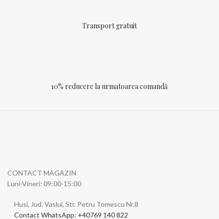
Transport gratuit
10% reducere la urmatoarea comandă
CONTACT MAGAZIN
Luni-Vineri: 09:00-15:00
Husi, Jud. Vaslui, Str. Petru Tomescu Nr.8
Contact WhatsApp: +40769 140 822