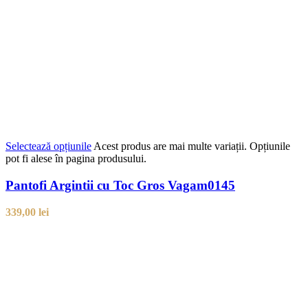
Selectează opțiunile
Acest produs are mai multe variații. Opțiunile
pot fi alese în pagina produsului.
Pantofi Argintii cu Toc Gros Vagam0145
339,00
lei