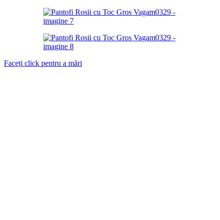
Faceți click pentru a mări