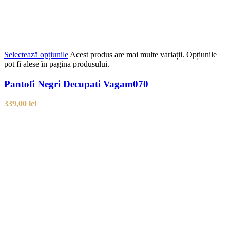
Selectează opțiunile
Acest produs are mai multe variații. Opțiunile
pot fi alese în pagina produsului.
Pantofi Negri Decupati Vagam070
339,00
lei