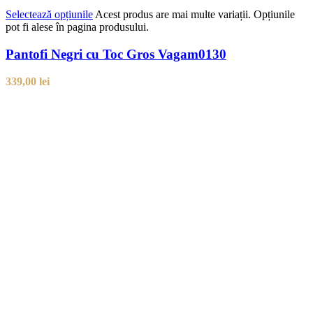
Selectează opțiunile
Acest produs are mai multe variații. Opțiunile
pot fi alese în pagina produsului.
Pantofi Negri cu Toc Gros Vagam0130
339,00
lei