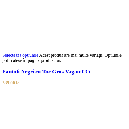
Selectează opțiunile
Acest produs are mai multe variații. Opțiunile
pot fi alese în pagina produsului.
Pantofi Negri cu Toc Gros Vagam035
339,00
lei