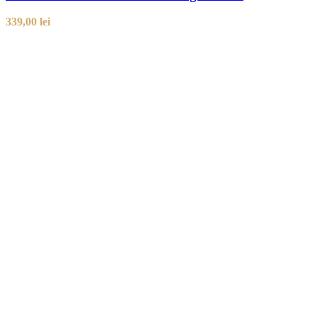
339,00
lei