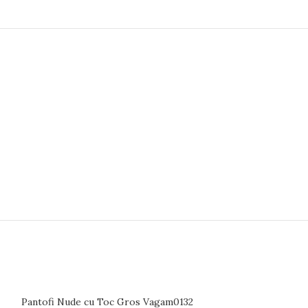
Pantofi Nude cu Toc Gros Vagam0132