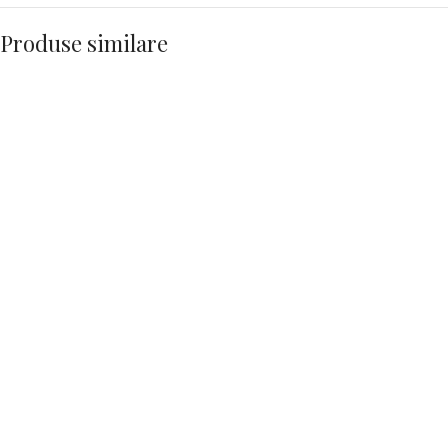
Produse similare