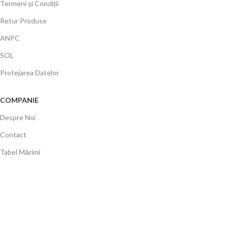
Termeni și Condiții
Retur Produse
ANPC
SOL
Protejarea Datelor
COMPANIE
Despre Noi
Contact
Tabel Mărimi