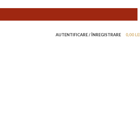
AUTENTIFICARE / ÎNREGISTRARE
0,00
LE