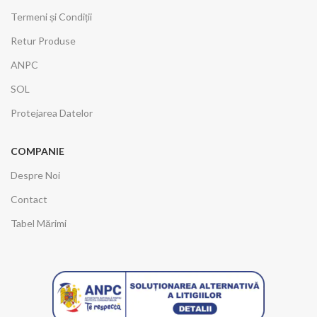
Termeni și Condiții
Retur Produse
ANPC
SOL
Protejarea Datelor
COMPANIE
Despre Noi
Contact
Tabel Mărimi