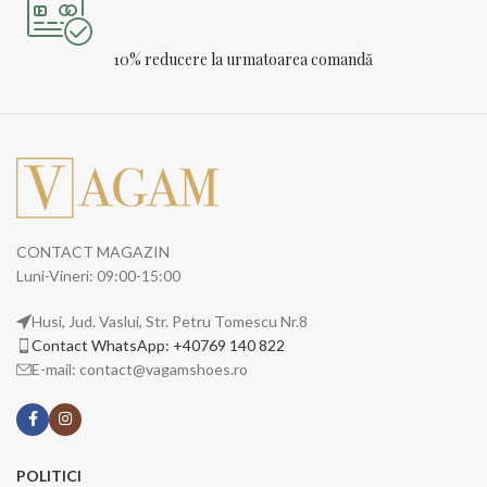
10% reducere la urmatoarea comandă
CONTACT MAGAZIN
Luni-Vineri: 09:00-15:00
Husi, Jud. Vaslui, Str. Petru Tomescu Nr.8
Contact WhatsApp: +40769 140 822
E-mail: contact@vagamshoes.ro
POLITICI