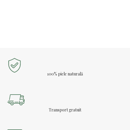
100% piele naturală
Transport gratuit