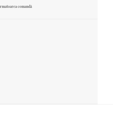
 urmatoarea comandă