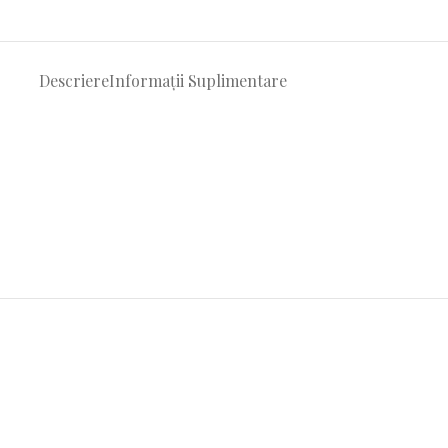
Descriere
Informații Suplimentare