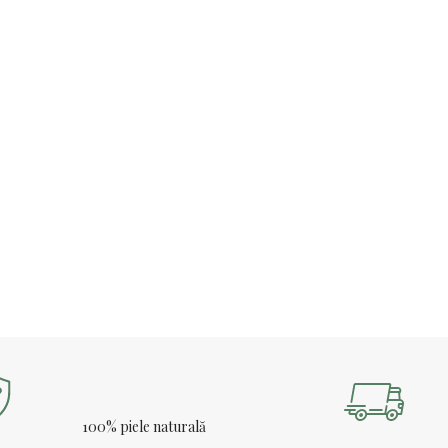
100% piele naturală