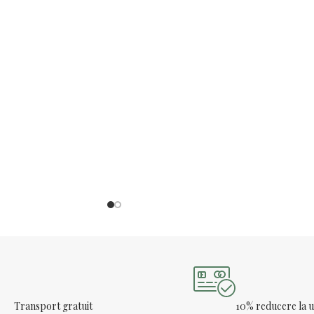
Transport gratuit
10% reducere la