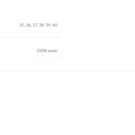
35
,
36
,
37
,
38
,
39
,
40
100% piele