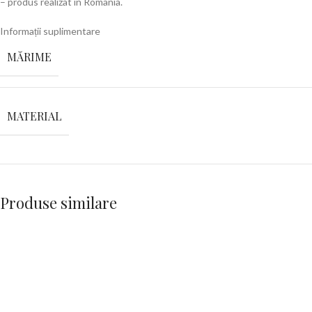
– produs realizat in Romania.
Informații suplimentare
MĂRIME
MATERIAL
Produse similare