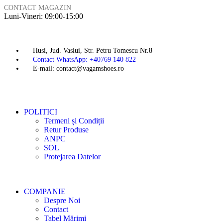
CONTACT MAGAZIN
Luni-Vineri: 09:00-15:00
Husi, Jud. Vaslui, Str. Petru Tomescu Nr.8
Contact WhatsApp: +40769 140 822
E-mail: contact@vagamshoes.ro
POLITICI
Termeni și Condiții
Retur Produse
ANPC
SOL
Protejarea Datelor
COMPANIE
Despre Noi
Contact
Tabel Mărimi