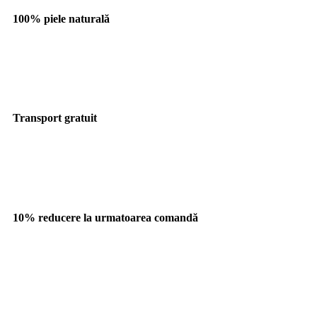
100% piele naturală
Transport gratuit
10% reducere la urmatoarea comandă