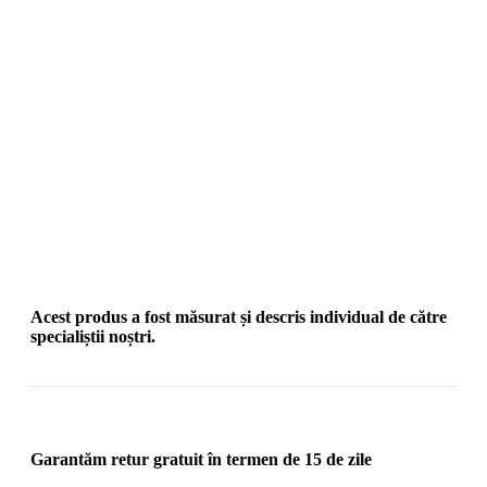
Acest produs a fost măsurat și descris individual de către
specialiștii noștri.
Garantăm retur gratuit în termen de 15 de zile