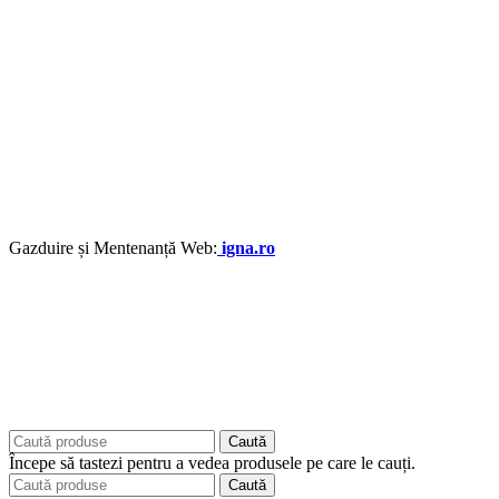
Gazduire și Mentenanță Web:
igna.ro
Caută
Începe să tastezi pentru a vedea produsele pe care le cauți.
Caută