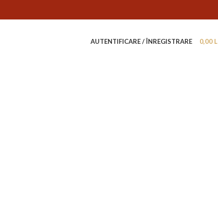
AUTENTIFICARE / ÎNREGISTRARE
0,00
L