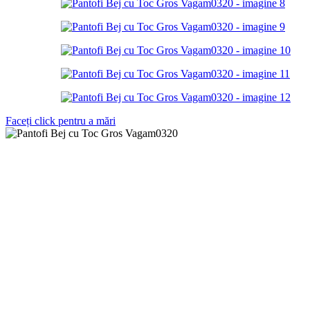
Faceți click pentru a mări