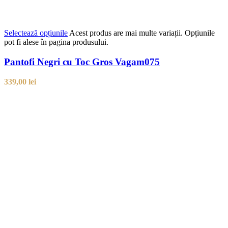
Selectează opțiunile
Acest produs are mai multe variații. Opțiunile
pot fi alese în pagina produsului.
Pantofi Negri cu Toc Gros Vagam075
339,00
lei