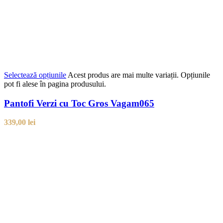
Selectează opțiunile
Acest produs are mai multe variații. Opțiunile
pot fi alese în pagina produsului.
Pantofi Verzi cu Toc Gros Vagam065
339,00
lei