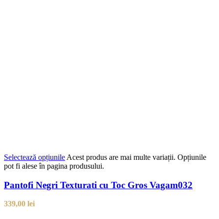
Selectează opțiunile
Acest produs are mai multe variații. Opțiunile
pot fi alese în pagina produsului.
Pantofi Negri Texturati cu Toc Gros Vagam032
339,00
lei