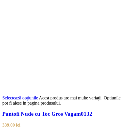
Selectează opțiunile
Acest produs are mai multe variații. Opțiunile
pot fi alese în pagina produsului.
Pantofi Nude cu Toc Gros Vagam0132
339,00
lei