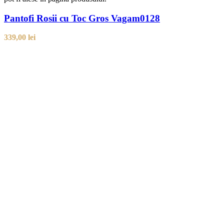
Pantofi Rosii cu Toc Gros Vagam0128
339,00
lei