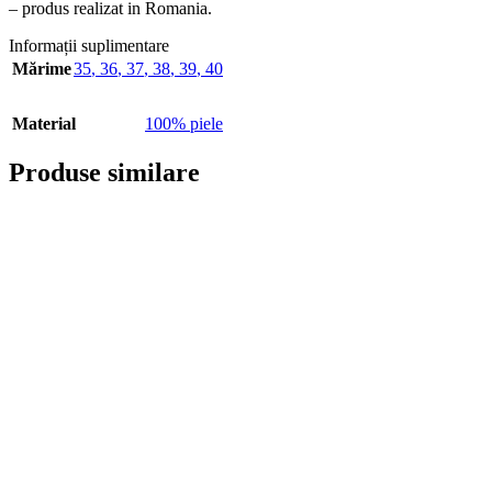
– produs realizat in Romania.
Informații suplimentare
Mărime
35
,
36
,
37
,
38
,
39
,
40
Material
100% piele
Produse similare