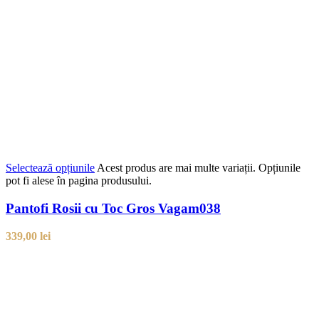
Selectează opțiunile
Acest produs are mai multe variații. Opțiunile
pot fi alese în pagina produsului.
Pantofi Rosii cu Toc Gros Vagam038
339,00
lei