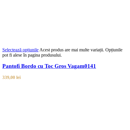
Selectează opțiunile
Acest produs are mai multe variații. Opțiunile
pot fi alese în pagina produsului.
Pantofi Bordo cu Toc Gros Vagam0141
339,00
lei