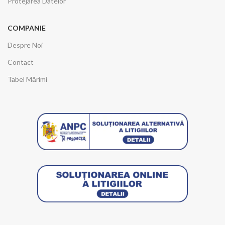
Protejarea Datelor
COMPANIE
Despre Noi
Contact
Tabel Mărimi