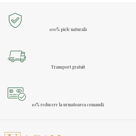
100% piele naturală
Transport gratuit
10% reducere la urmatoarea comandă