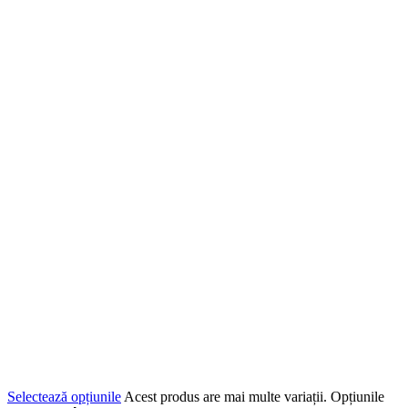
Selectează opțiunile
Acest produs are mai multe variații. Opțiunile