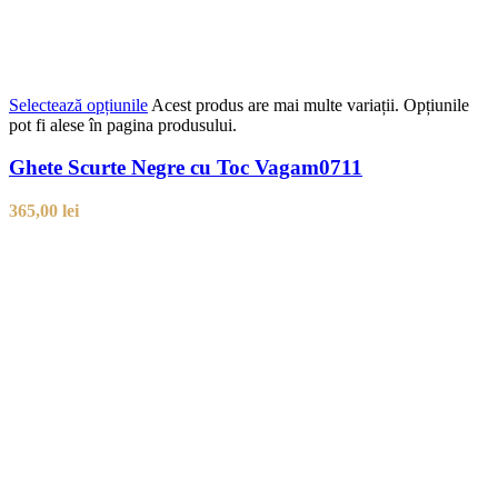
Selectează opțiunile
Acest produs are mai multe variații. Opțiunile
pot fi alese în pagina produsului.
Ghete Scurte Negre cu Toc Vagam0711
365,00
lei