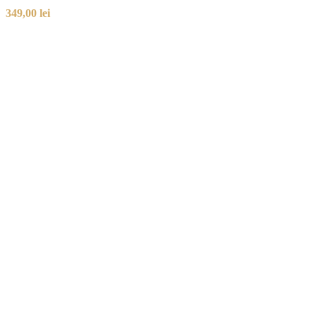
349,00
lei