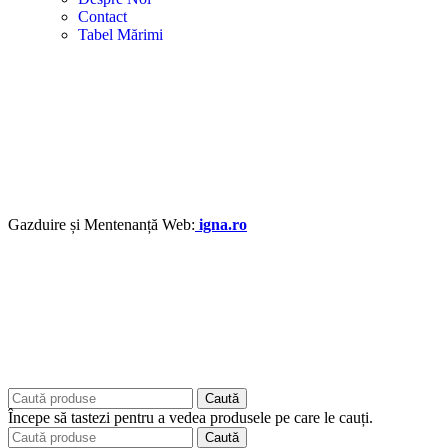
Contact
Tabel Mărimi
Gazduire și Mentenanță Web:
igna.ro
Caută
Începe să tastezi pentru a vedea produsele pe care le cauți.
Caută