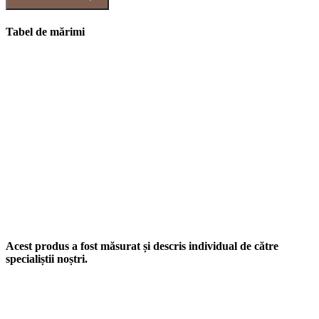
Tabel de mărimi
Acest produs a fost măsurat și descris individual de către
specialiștii noștri.