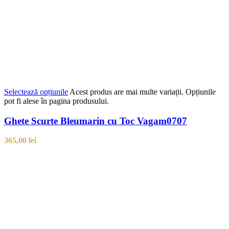
Selectează opțiunile
Acest produs are mai multe variații. Opțiunile
pot fi alese în pagina produsului.
Ghete Scurte Bleumarin cu Toc Vagam0707
365,00
lei