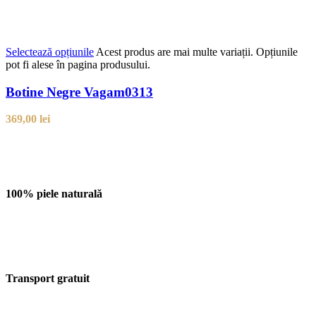
Selectează opțiunile
Acest produs are mai multe variații. Opțiunile
pot fi alese în pagina produsului.
Botine Negre Vagam0313
369,00
lei
100% piele naturală
Transport gratuit