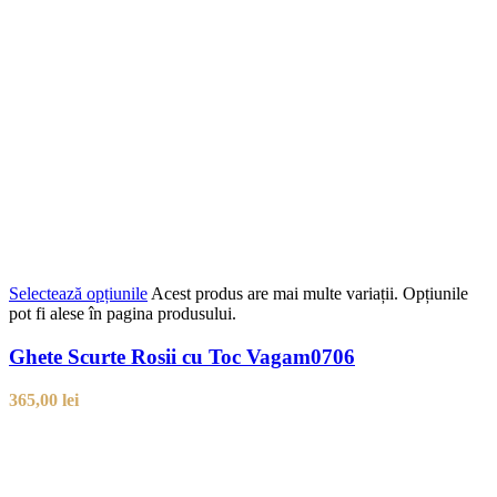
Selectează opțiunile
Acest produs are mai multe variații. Opțiunile
pot fi alese în pagina produsului.
Ghete Scurte Rosii cu Toc Vagam0706
365,00
lei