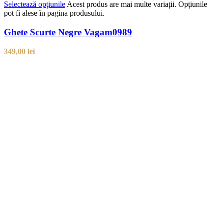
Selectează opțiunile
Acest produs are mai multe variații. Opțiunile
pot fi alese în pagina produsului.
Ghete Scurte Negre Vagam0989
349,00
lei