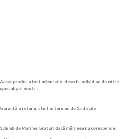
Acest produs a fost măsurat și descris individual de către
specialiștii noștri.
Garantăm retur gratuit în termen de 15 de zile
Schimb de Marime Gratuit dacă mărimea nu corespunde!