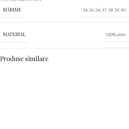
MĂRIME
34
,
35
,
36
,
37
,
38
,
39
,
40
MATERIAL
100% piele
Produse similare