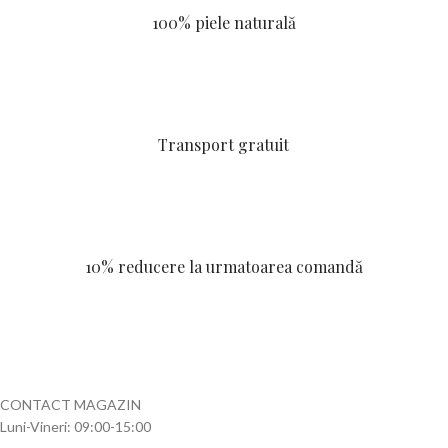
100% piele naturală
Transport gratuit
10% reducere la urmatoarea comandă
CONTACT MAGAZIN
Luni-Vineri: 09:00-15:00